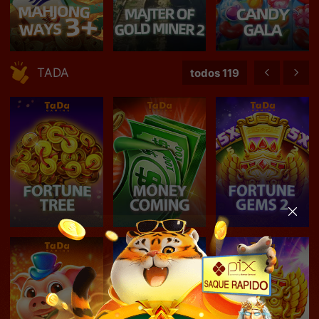
TADA
todos 119