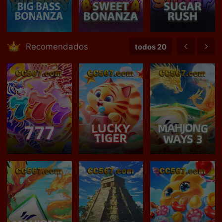
Recomendados
todos 20