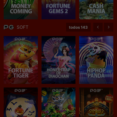
SOFT
todos 143