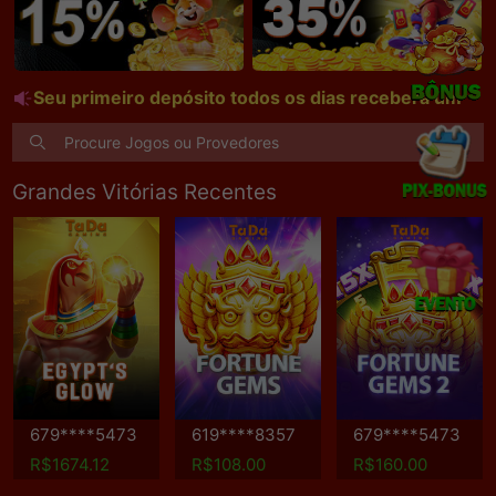
Seu primeiro depósito todos os dias receberá um
bônus de até 20%
Procure Jogos ou Provedores
Grandes Vitórias Recentes
679****5473
619****8357
679****5473
R$1674.12
R$108.00
R$160.00