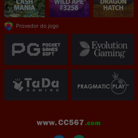
Provedor do jogo