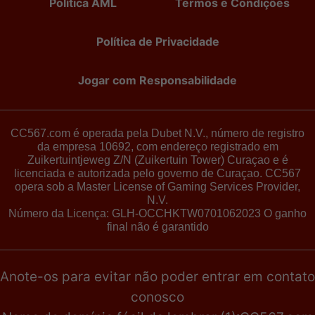
Política AML
Termos e Condições
Política de Privacidade
Jogar com Responsabilidade
CC567.com é operada pela Dubet N.V., número de registro
da empresa 10692, com endereço registrado em
Zuikertuintjeweg Z/N (Zuikertuin Tower) Curaçao e é
licenciada e autorizada pelo governo de Curaçao. CC567
opera sob a Master License of Gaming Services Provider,
N.V.
Número da Licença: GLH-OCCHKTW0701062023 O ganho
final não é garantido
Anote-os para evitar não poder entrar em contato
conosco